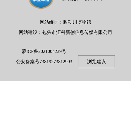
网站维护：敕勒川博物馆
网站建设：包头市汇科新创信息传媒有限公司
蒙ICP备2021004239号
公安备案号73819273812993
浏览建议