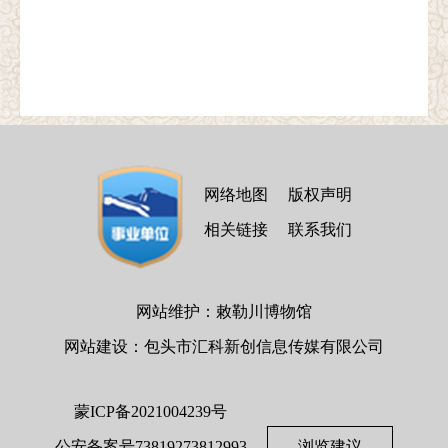
网络地图
版权声明
相关链接
联系我们
网站维护：敕勒川博物馆
网站建设：包头市汇科新创信息传媒有限公司
蒙ICP备2021004239号
公安备案号73819273812993
浏览建议