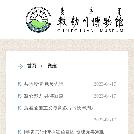
首页
党建
>
共抗疫情 党员先行
2023-04-17
凝心聚力 共谋新篇
2023-04-17
观看爱国主义教育影片《长津湖》
2023-04-17
[学史力行]传承红色基因 创建无毒家园