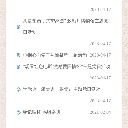
2023-04-17
我是党员，共护家园” 敕勒川博物馆主题党
日活动
2023-04-17
巾帼心向党奋斗新征程主题​活动
2023-04-17
“观看红色电影 激励爱国情怀”主题党日活动
2023-04-17
学党史、颂党恩、跟党走主题党日活动
2023-04-17
铭记嘱托 感恩奋进
2021-02-04