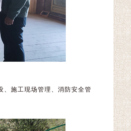
设、施工现场管理、消防安全管