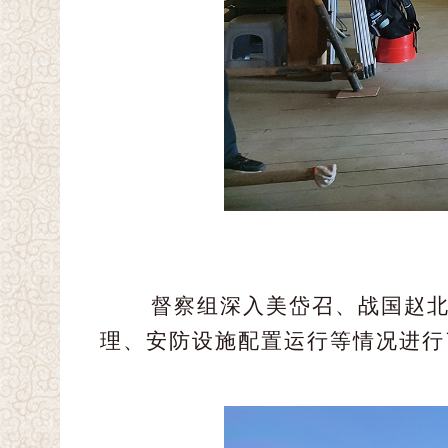
督察组深入美岱召、战国赵
理、安防设施配置运行等情况进行