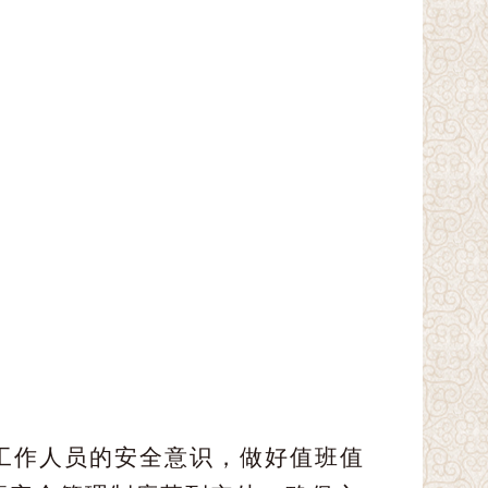
保工作人员的安全意识，做好值班值