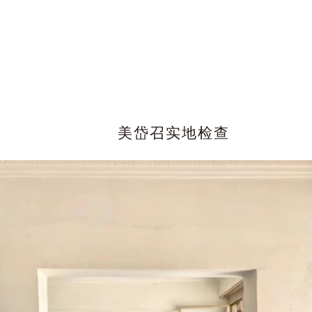
美岱召实地检查