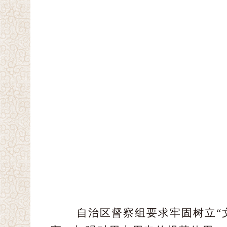
自治区督察组要求牢固树立